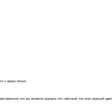
то с вами лично.
ественное что вы можете указать это светлый тон или черный цвет