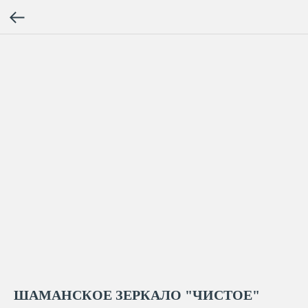
ШАМАНСКОЕ ЗЕРКАЛО "ЧИСТОЕ"