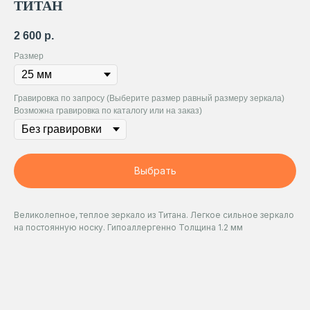
ТИТАН
2 600
р.
Размер
Гравировка по запросу (Выберите размер равный размеру зеркала)
Возможна гравировка по каталогу или на заказ)
Выбрать
Великолепное, теплое зеркало из Титана. Легкое сильное зеркало
на постоянную носку. Гипоаллергенно Толщина 1.2 мм