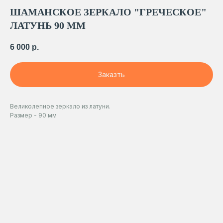
ШАМАНСКОЕ ЗЕРКАЛО "ГРЕЧЕСКОЕ"
ЛАТУНЬ 90 ММ
6 000
р.
Заказть
Великолепное зеркало из латуни.
Размер - 90 мм