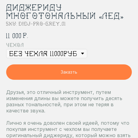
ДИДЖЕРИДУ
МНОГОТОНАЛЬНЫЙ «ЛЕД»
SKU:
DIDJ-PRO-GREY_01
р.
11 000
Чехол
Заказть
Друзья, это отличный инструмент, путем
изменения длины вы можете получить десять
разных тональностей, при этом не теряя в
качестве звука.
Лично я очень доволен своей идеей, потому что
покупая инструмент с чехлом вы получаете
оригинальный диджериду, который можно взять