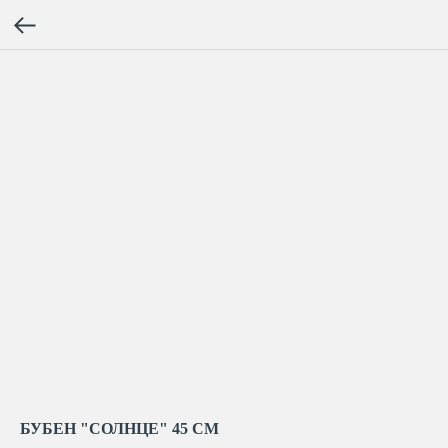
БУБЕН "СОЛНЦЕ" 45 СМ