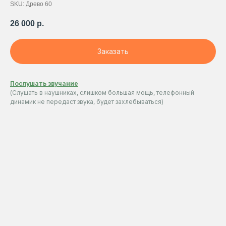
SKU:
Древо 60
26 000
р.
Заказать
Послушать звучание
(Слушать в наушниках, слишком большая мощь, телефонный
динамик не передаст звука, будет захлебываться)