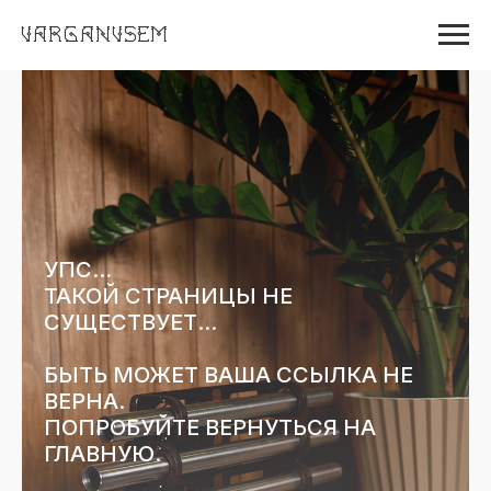
VARGANVSEM
УПС...
ТАКОЙ СТРАНИЦЫ НЕ
СУЩЕСТВУЕТ...
БЫТЬ МОЖЕТ ВАША ССЫЛКА НЕ
ВЕРНА.
ПОПРОБУЙТЕ ВЕРНУТЬСЯ НА
ГЛАВНУЮ.