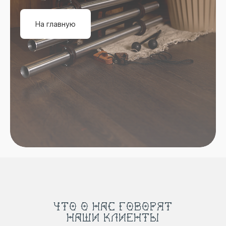
На главную
ЧТО О НАС ГОВОРЯТ
НАШИ КЛИЕНТЫ