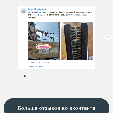
Больше отзывов во вконтакте