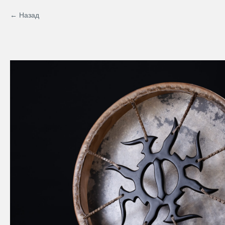
Назад